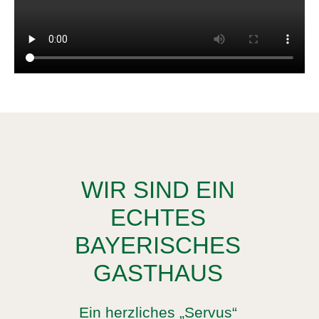
WIR SIND EIN
ECHTES
BAYERISCHES
GASTHAUS
Ein herzliches „Servus“