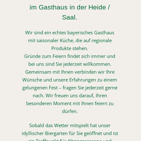
im Gasthaus in der Heide /
Saal.
Wir sind ein echtes bayerisches Gasthaus
mit saisonaler Küche, die auf regionale
Produkte stehen.
Gründe zum Feiern findet sich immer und
bei uns sind Sie jederzeit willkommen.
Gemeinsam mit Ihnen verbinden wir Ihre
Wünsche und unsere Erfahrungen zu einem
gelungenen Fest – fragen Sie jederzeit gerne
nach. Wir freuen uns darauf, Ihren
besonderen Moment mit Ihnen feiern zu
dürfen.
Sobald das Wetter mitspielt hat unser
idyllischer Biergarten für Sie geöffnet und ist