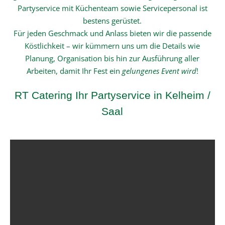
Partyservice mit Küchenteam sowie Servicepersonal ist
bestens gerüstet.
Für jeden Geschmack und Anlass bieten wir die passende
Köstlichkeit – wir kümmern uns um die Details wie
Planung, Organisation bis hin zur Ausführung aller
Arbeiten, damit Ihr Fest ein
gelungenes Event wird
!
RT Catering Ihr Partyservice in Kelheim /
Saal