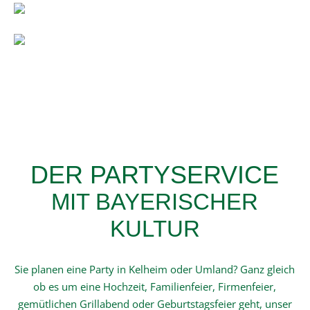
DER PARTYSERVICE
MIT BAYERISCHER
KULTUR
Sie planen eine Party in Kelheim oder Umland? Ganz gleich
ob es um eine Hochzeit, Familienfeier, Firmenfeier,
gemütlichen Grillabend oder Geburtstagsfeier geht, unser