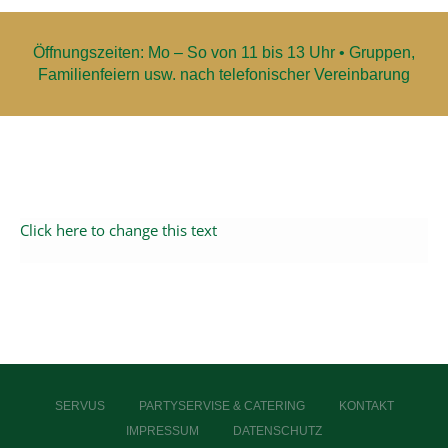
Öffnungszeiten: Mo – So von 11 bis 13 Uhr • Gruppen,
Familienfeiern usw. nach telefonischer Vereinbarung
Click here to change this text
SERVUS
PARTYSERVISE & CATERING
KONTAKT
IMPRESSUM
DATENSCHUTZ