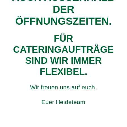
DER
ÖFFNUNGSZEITEN.
FÜR
CATERINGAUFTRÄGE
SIND WIR IMMER
FLEXIBEL.
Wir freuen uns auf euch.
Euer Heideteam