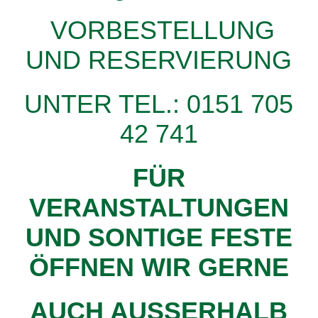
VORBESTELLUNG
UND RESERVIERUNG
UNTER TEL.: 0151 705
42 741
FÜR
VERANSTALTUNGEN
UND SONTIGE FESTE
ÖFFNEN WIR GERNE
AUCH AUSSERHALB