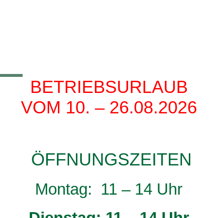
BETRIEBSURLAUB
VOM 10. – 26.08.2026
ÖFFNUNGSZEITEN
Montag: 11 – 14 Uhr
Dienstag: 11 – 14 Uhr