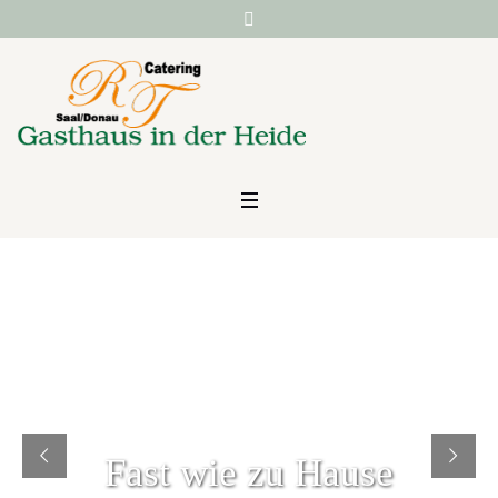
Fast wie zu Hause