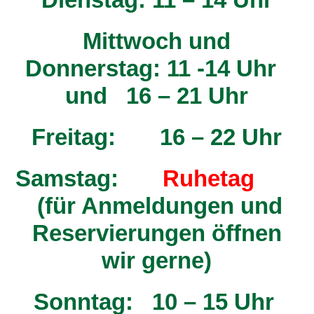
Mittwoch und
Donnerstag: 11 -14 Uhr
und 16 – 21 Uhr
Freitag: 16 – 22 Uhr
Samstag:
Ruhetag
(für Anmeldungen und
Reservierungen öffnen
wir gerne)
Sonntag: 10 – 15 Uhr