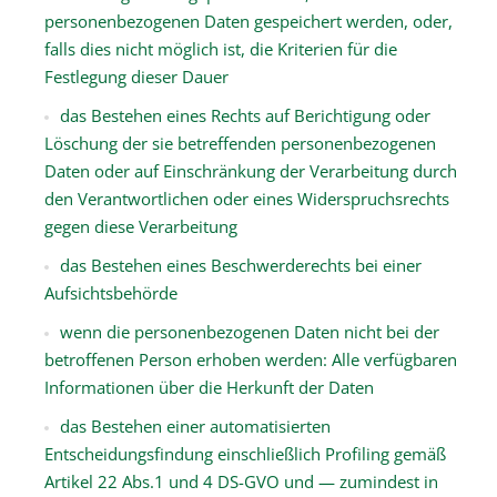
personenbezogenen Daten gespeichert werden, oder,
falls dies nicht möglich ist, die Kriterien für die
Festlegung dieser Dauer
das Bestehen eines Rechts auf Berichtigung oder
Löschung der sie betreffenden personenbezogenen
Daten oder auf Einschränkung der Verarbeitung durch
den Verantwortlichen oder eines Widerspruchsrechts
gegen diese Verarbeitung
das Bestehen eines Beschwerderechts bei einer
Aufsichtsbehörde
wenn die personenbezogenen Daten nicht bei der
betroffenen Person erhoben werden: Alle verfügbaren
Informationen über die Herkunft der Daten
das Bestehen einer automatisierten
Entscheidungsfindung einschließlich Profiling gemäß
Artikel 22 Abs.1 und 4 DS-GVO und — zumindest in