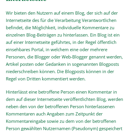
Wir bieten den Nutzern auf einem Blog, der sich auf der
Internetseite des für die Verarbeitung Verantwortlichen
befindet, die Möglichkeit, individuelle Kommentare zu
einzelnen Blog-Beiträgen zu hinterlassen. Ein Blog ist ein
auf einer Internetseite geführtes, in der Regel öffentlich
einsehbares Portal, in welchem eine oder mehrere
Personen, die Blogger oder Web-Blogger genannt werden,
Artikel posten oder Gedanken in sogenannten Blogposts
niederschreiben können. Die Blogposts können in der
Regel von Dritten kommentiert werden.
Hinterlässt eine betroffene Person einen Kommentar in
dem auf dieser Internetseite veröffentlichten Blog, werden
neben den von der betroffenen Person hinterlassenen
Kommentaren auch Angaben zum Zeitpunkt der
Kommentareingabe sowie zu dem von der betroffenen
Person gewählten Nutzernamen (Pseudonym) gespeichert