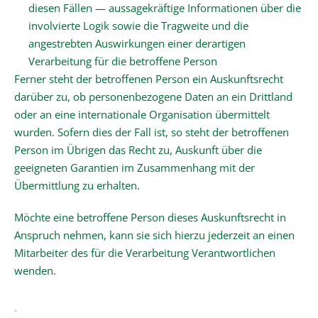
diesen Fällen — aussagekräftige Informationen über die
involvierte Logik sowie die Tragweite und die
angestrebten Auswirkungen einer derartigen
Verarbeitung für die betroffene Person
Ferner steht der betroffenen Person ein Auskunftsrecht
darüber zu, ob personenbezogene Daten an ein Drittland
oder an eine internationale Organisation übermittelt
wurden. Sofern dies der Fall ist, so steht der betroffenen
Person im Übrigen das Recht zu, Auskunft über die
geeigneten Garantien im Zusammenhang mit der
Übermittlung zu erhalten.
Möchte eine betroffene Person dieses Auskunftsrecht in
Anspruch nehmen, kann sie sich hierzu jederzeit an einen
Mitarbeiter des für die Verarbeitung Verantwortlichen
wenden.