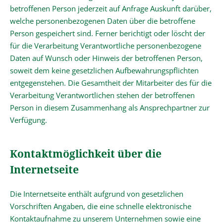
betroffenen Person jederzeit auf Anfrage Auskunft darüber,
welche personenbezogenen Daten über die betroffene
Person gespeichert sind. Ferner berichtigt oder löscht der
für die Verarbeitung Verantwortliche personenbezogene
Daten auf Wunsch oder Hinweis der betroffenen Person,
soweit dem keine gesetzlichen Aufbewahrungspflichten
entgegenstehen. Die Gesamtheit der Mitarbeiter des für die
Verarbeitung Verantwortlichen stehen der betroffenen
Person in diesem Zusammenhang als Ansprechpartner zur
Verfügung.
Kontaktmöglichkeit über die
Internetseite
Die Internetseite enthält aufgrund von gesetzlichen
Vorschriften Angaben, die eine schnelle elektronische
Kontaktaufnahme zu unserem Unternehmen sowie eine