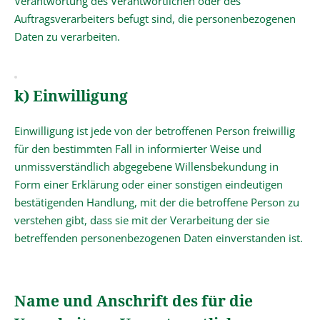
Verantwortung des Verantwortlichen oder des
Auftragsverarbeiters befugt sind, die personenbezogenen
Daten zu verarbeiten.
k) Einwilligung
Einwilligung ist jede von der betroffenen Person freiwillig
für den bestimmten Fall in informierter Weise und
unmissverständlich abgegebene Willensbekundung in
Form einer Erklärung oder einer sonstigen eindeutigen
bestätigenden Handlung, mit der die betroffene Person zu
verstehen gibt, dass sie mit der Verarbeitung der sie
betreffenden personenbezogenen Daten einverstanden ist.
Name und Anschrift des für die