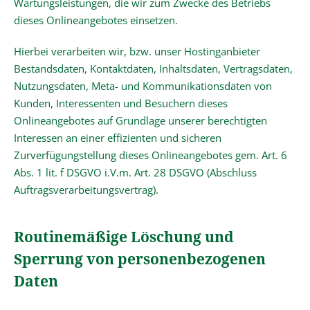
Wartungsleistungen, die wir zum Zwecke des Betriebs
dieses Onlineangebotes einsetzen.
Hierbei verarbeiten wir, bzw. unser Hostinganbieter
Bestandsdaten, Kontaktdaten, Inhaltsdaten, Vertragsdaten,
Nutzungsdaten, Meta- und Kommunikationsdaten von
Kunden, Interessenten und Besuchern dieses
Onlineangebotes auf Grundlage unserer berechtigten
Interessen an einer effizienten und sicheren
Zurverfügungstellung dieses Onlineangebotes gem. Art. 6
Abs. 1 lit. f DSGVO i.V.m. Art. 28 DSGVO (Abschluss
Auftragsverarbeitungsvertrag).
Routinemäßige Löschung und
Sperrung von personenbezogenen
Daten