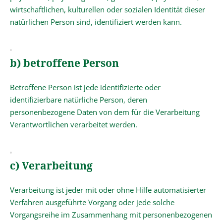
wirtschaftlichen, kulturellen oder sozialen Identität dieser
natürlichen Person sind, identifiziert werden kann.
b) betroffene Person
Betroffene Person ist jede identifizierte oder
identifizierbare natürliche Person, deren
personenbezogene Daten von dem für die Verarbeitung
Verantwortlichen verarbeitet werden.
c) Verarbeitung
Verarbeitung ist jeder mit oder ohne Hilfe automatisierter
Verfahren ausgeführte Vorgang oder jede solche
Vorgangsreihe im Zusammenhang mit personenbezogenen