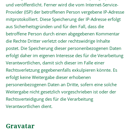
und veröffentlicht. Ferner wird die vom Internet-Service-
Provider (ISP) der betroffenen Person vergebene IP-Adresse
mitprotokolliert. Diese Speicherung der IP-Adresse erfolgt
aus Sicherheitsgründen und für den Fall, dass die
betroffene Person durch einen abgegebenen Kommentar
die Rechte Dritter verletzt oder rechtswidrige Inhalte
postet. Die Speicherung dieser personenbezogenen Daten
erfolgt daher im eigenen Interesse des für die Verarbeitung
Verantwortlichen, damit sich dieser im Falle einer
Rechtsverletzung gegebenenfalls exkulpieren könnte. Es
erfolgt keine Weitergabe dieser erhobenen
personenbezogenen Daten an Dritte, sofern eine solche
Weitergabe nicht gesetzlich vorgeschrieben ist oder der
Rechtsverteidigung des für die Verarbeitung
Verantwortlichen dient.
Gravatar