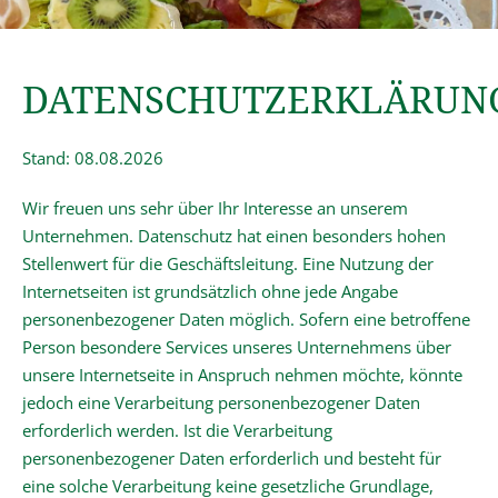
DATENSCHUTZERKLÄRUN
Stand: 08.08.2026
Wir freuen uns sehr über Ihr Interesse an unserem
Unternehmen. Datenschutz hat einen besonders hohen
Stellenwert für die Geschäftsleitung. Eine Nutzung der
Internetseiten ist grundsätzlich ohne jede Angabe
personenbezogener Daten möglich. Sofern eine betroffene
Person besondere Services unseres Unternehmens über
unsere Internetseite in Anspruch nehmen möchte, könnte
jedoch eine Verarbeitung personenbezogener Daten
erforderlich werden. Ist die Verarbeitung
personenbezogener Daten erforderlich und besteht für
eine solche Verarbeitung keine gesetzliche Grundlage,