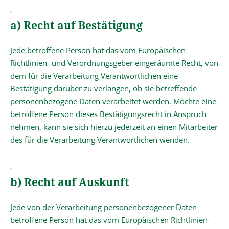
a) Recht auf Bestätigung
Jede betroffene Person hat das vom Europäischen
Richtlinien- und Verordnungsgeber eingeräumte Recht, von
dem für die Verarbeitung Verantwortlichen eine
Bestätigung darüber zu verlangen, ob sie betreffende
personenbezogene Daten verarbeitet werden. Möchte eine
betroffene Person dieses Bestätigungsrecht in Anspruch
nehmen, kann sie sich hierzu jederzeit an einen Mitarbeiter
des für die Verarbeitung Verantwortlichen wenden.
b) Recht auf Auskunft
Jede von der Verarbeitung personenbezogener Daten
betroffene Person hat das vom Europäischen Richtlinien-