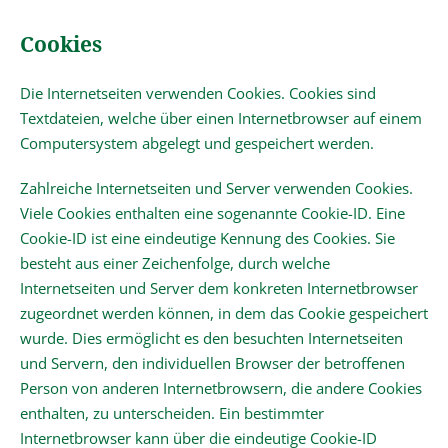
Cookies
Die Internetseiten verwenden Cookies. Cookies sind
Textdateien, welche über einen Internetbrowser auf einem
Computersystem abgelegt und gespeichert werden.
Zahlreiche Internetseiten und Server verwenden Cookies.
Viele Cookies enthalten eine sogenannte Cookie-ID. Eine
Cookie-ID ist eine eindeutige Kennung des Cookies. Sie
besteht aus einer Zeichenfolge, durch welche
Internetseiten und Server dem konkreten Internetbrowser
zugeordnet werden können, in dem das Cookie gespeichert
wurde. Dies ermöglicht es den besuchten Internetseiten
und Servern, den individuellen Browser der betroffenen
Person von anderen Internetbrowsern, die andere Cookies
enthalten, zu unterscheiden. Ein bestimmter
Internetbrowser kann über die eindeutige Cookie-ID