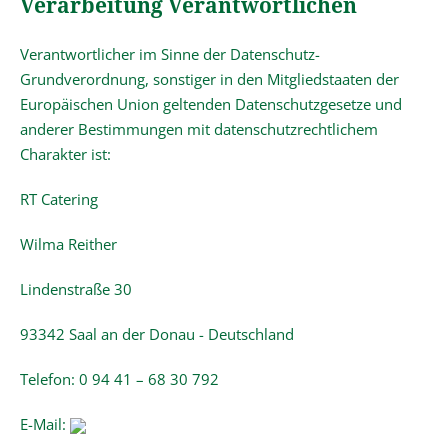
Verarbeitung Verantwortlichen
Verantwortlicher im Sinne der Datenschutz-
Grundverordnung, sonstiger in den Mitgliedstaaten der
Europäischen Union geltenden Datenschutzgesetze und
anderer Bestimmungen mit datenschutzrechtlichem
Charakter ist:
RT Catering
Wilma Reither
Lindenstraße 30
93342 Saal an der Donau - Deutschland
Telefon: 0 94 41 – 68 30 792
E-Mail: