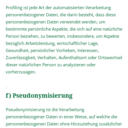
Profiling ist jede Art der automatisierten Verarbeitung
personenbezogener Daten, die darin besteht, dass diese
personenbezogenen Daten verwendet werden, um
bestimmte persönliche Aspekte, die sich auf eine natürliche
Person beziehen, zu bewerten, insbesondere, um Aspekte
bezüglich Arbeitsleistung, wirtschaftlicher Lage,
Gesundheit, persönlicher Vorlieben, Interessen,
Zuverlässigkeit, Verhalten, Aufenthaltsort oder Ortswechsel
dieser natürlichen Person zu analysieren oder
vorherzusagen.
f) Pseudonymisierung
Pseudonymisierung ist die Verarbeitung
personenbezogener Daten in einer Weise, auf welche die
personenbezogenen Daten ohne Hinzuziehung zusätzlicher