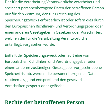
Der für die Verarbeitung Verantwortliche verarbeitet und
speichert personenbezogene Daten der betroffenen Person
nur für den Zeitraum, der zur Erreichung des
Speicherungszwecks erforderlich ist oder sofern dies durch
den Europäischen Richtlinien- und Verordnungsgeber oder
einen anderen Gesetzgeber in Gesetzen oder Vorschriften,
welchen der für die Verarbeitung Verantwortliche
unterliegt, vorgesehen wurde.
Entfällt der Speicherungszweck oder läuft eine vom
Europäischen Richtlinien- und Verordnungsgeber oder
einem anderen zuständigen Gesetzgeber vorgeschriebene
Speicherfrist ab, werden die personenbezogenen Daten
routinemäßig und entsprechend den gesetzlichen
Vorschriften gesperrt oder gelöscht.
Rechte der betroffenen Person