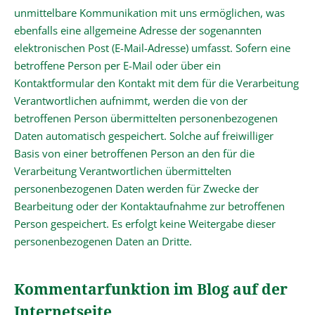
unmittelbare Kommunikation mit uns ermöglichen, was
ebenfalls eine allgemeine Adresse der sogenannten
elektronischen Post (E-Mail-Adresse) umfasst. Sofern eine
betroffene Person per E-Mail oder über ein
Kontaktformular den Kontakt mit dem für die Verarbeitung
Verantwortlichen aufnimmt, werden die von der
betroffenen Person übermittelten personenbezogenen
Daten automatisch gespeichert. Solche auf freiwilliger
Basis von einer betroffenen Person an den für die
Verarbeitung Verantwortlichen übermittelten
personenbezogenen Daten werden für Zwecke der
Bearbeitung oder der Kontaktaufnahme zur betroffenen
Person gespeichert. Es erfolgt keine Weitergabe dieser
personenbezogenen Daten an Dritte.
Kommentarfunktion im Blog auf der
Internetseite