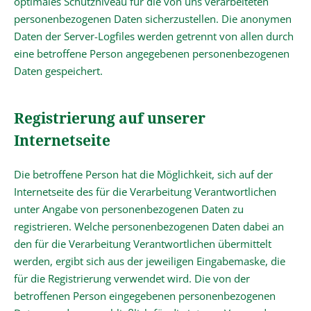
optimales Schutzniveau für die von uns verarbeiteten
personenbezogenen Daten sicherzustellen. Die anonymen
Daten der Server-Logfiles werden getrennt von allen durch
eine betroffene Person angegebenen personenbezogenen
Daten gespeichert.
Registrierung auf unserer
Internetseite
Die betroffene Person hat die Möglichkeit, sich auf der
Internetseite des für die Verarbeitung Verantwortlichen
unter Angabe von personenbezogenen Daten zu
registrieren. Welche personenbezogenen Daten dabei an
den für die Verarbeitung Verantwortlichen übermittelt
werden, ergibt sich aus der jeweiligen Eingabemaske, die
für die Registrierung verwendet wird. Die von der
betroffenen Person eingegebenen personenbezogenen