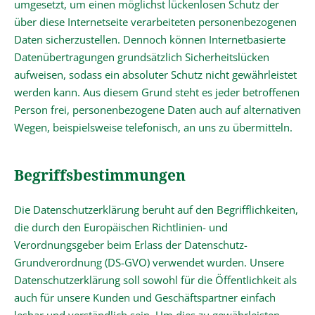
umgesetzt, um einen möglichst lückenlosen Schutz der
über diese Internetseite verarbeiteten personenbezogenen
Daten sicherzustellen. Dennoch können Internetbasierte
Datenübertragungen grundsätzlich Sicherheitslücken
aufweisen, sodass ein absoluter Schutz nicht gewährleistet
werden kann. Aus diesem Grund steht es jeder betroffenen
Person frei, personenbezogene Daten auch auf alternativen
Wegen, beispielsweise telefonisch, an uns zu übermitteln.
Begriffsbestimmungen
Die Datenschutzerklärung beruht auf den Begrifflichkeiten,
die durch den Europäischen Richtlinien- und
Verordnungsgeber beim Erlass der Datenschutz-
Grundverordnung (DS-GVO) verwendet wurden. Unsere
Datenschutzerklärung soll sowohl für die Öffentlichkeit als
auch für unsere Kunden und Geschäftspartner einfach