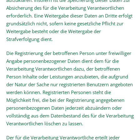
aufzuklären. Insofern ist die Speicherung dieser Daten zur
Absicherung des für die Verarbeitung Verantwortlichen
erforderlich. Eine Weitergabe dieser Daten an Dritte erfolgt
grundsätzlich nicht, sofern keine gesetzliche Pflicht zur
Weitergabe besteht oder die Weitergabe der
Strafverfolgung dient.
Die Registrierung der betroffenen Person unter freiwilliger
Angabe personenbezogener Daten dient dem für die
Verarbeitung Verantwortlichen dazu, der betroffenen
Person Inhalte oder Leistungen anzubieten, die aufgrund
der Natur der Sache nur registrierten Benutzern angeboten
werden können. Registrierten Personen steht die
Möglichkeit frei, die bei der Registrierung angegebenen
personenbezogenen Daten jederzeit abzuändern oder
vollständig aus dem Datenbestand des für die Verarbeitung
Verantwortlichen löschen zu lassen.
Der für die Verarbeitung Verantwortliche erteilt jeder