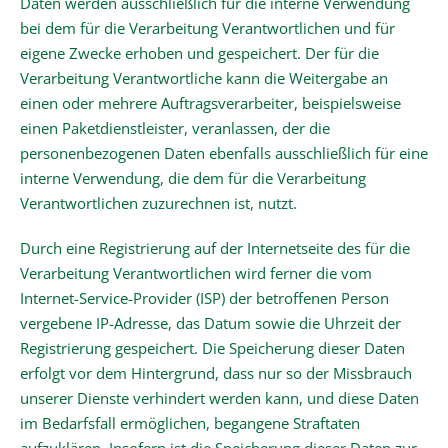
Daten werden ausschließlich für die interne Verwendung
bei dem für die Verarbeitung Verantwortlichen und für
eigene Zwecke erhoben und gespeichert. Der für die
Verarbeitung Verantwortliche kann die Weitergabe an
einen oder mehrere Auftragsverarbeiter, beispielsweise
einen Paketdienstleister, veranlassen, der die
personenbezogenen Daten ebenfalls ausschließlich für eine
interne Verwendung, die dem für die Verarbeitung
Verantwortlichen zuzurechnen ist, nutzt.
Durch eine Registrierung auf der Internetseite des für die
Verarbeitung Verantwortlichen wird ferner die vom
Internet-Service-Provider (ISP) der betroffenen Person
vergebene IP-Adresse, das Datum sowie die Uhrzeit der
Registrierung gespeichert. Die Speicherung dieser Daten
erfolgt vor dem Hintergrund, dass nur so der Missbrauch
unserer Dienste verhindert werden kann, und diese Daten
im Bedarfsfall ermöglichen, begangene Straftaten