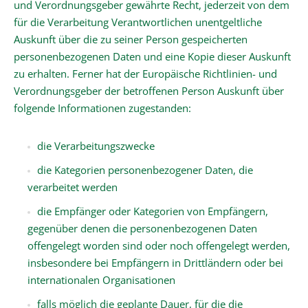
und Verordnungsgeber gewährte Recht, jederzeit von dem
für die Verarbeitung Verantwortlichen unentgeltliche
Auskunft über die zu seiner Person gespeicherten
personenbezogenen Daten und eine Kopie dieser Auskunft
zu erhalten. Ferner hat der Europäische Richtlinien- und
Verordnungsgeber der betroffenen Person Auskunft über
folgende Informationen zugestanden:
die Verarbeitungszwecke
die Kategorien personenbezogener Daten, die
verarbeitet werden
die Empfänger oder Kategorien von Empfängern,
gegenüber denen die personenbezogenen Daten
offengelegt worden sind oder noch offengelegt werden,
insbesondere bei Empfängern in Drittländern oder bei
internationalen Organisationen
falls möglich die geplante Dauer, für die die