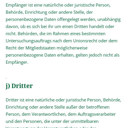
Empfänger ist eine natürliche oder juristische Person,
Behörde, Einrichtung oder andere Stelle, der
personenbezogene Daten offengelegt werden, unabhängig
davon, ob es sich bei ihr um einen Dritten handelt oder
nicht. Behörden, die im Rahmen eines bestimmten
Untersuchungsauftrags nach dem Unionsrecht oder dem
Recht der Mitgliedstaaten möglicherweise
personenbezogene Daten erhalten, gelten jedoch nicht als
Empfänger.
j) Dritter
Dritter ist eine natürliche oder juristische Person, Behörde,
Einrichtung oder andere Stelle außer der betroffenen
Person, dem Verantwortlichen, dem Auftragsverarbeiter
und den Personen, die unter der unmittelbaren