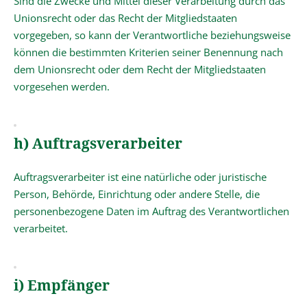
Sind die Zwecke und Mittel dieser Verarbeitung durch das
Unionsrecht oder das Recht der Mitgliedstaaten
vorgegeben, so kann der Verantwortliche beziehungsweise
können die bestimmten Kriterien seiner Benennung nach
dem Unionsrecht oder dem Recht der Mitgliedstaaten
vorgesehen werden.
h) Auftragsverarbeiter
Auftragsverarbeiter ist eine natürliche oder juristische
Person, Behörde, Einrichtung oder andere Stelle, die
personenbezogene Daten im Auftrag des Verantwortlichen
verarbeitet.
i) Empfänger