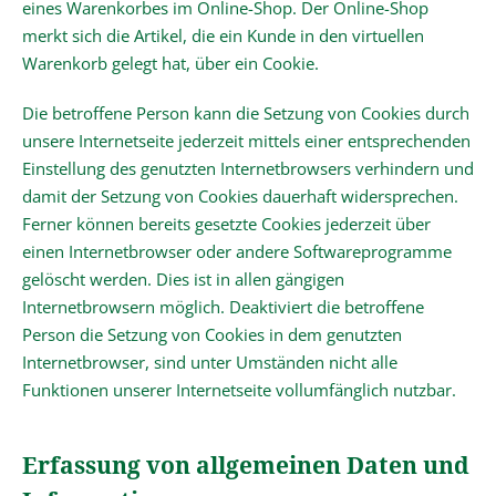
eines Warenkorbes im Online-Shop. Der Online-Shop
merkt sich die Artikel, die ein Kunde in den virtuellen
Warenkorb gelegt hat, über ein Cookie.
Die betroffene Person kann die Setzung von Cookies durch
unsere Internetseite jederzeit mittels einer entsprechenden
Einstellung des genutzten Internetbrowsers verhindern und
damit der Setzung von Cookies dauerhaft widersprechen.
Ferner können bereits gesetzte Cookies jederzeit über
einen Internetbrowser oder andere Softwareprogramme
gelöscht werden. Dies ist in allen gängigen
Internetbrowsern möglich. Deaktiviert die betroffene
Person die Setzung von Cookies in dem genutzten
Internetbrowser, sind unter Umständen nicht alle
Funktionen unserer Internetseite vollumfänglich nutzbar.
Erfassung von allgemeinen Daten und