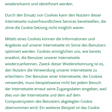
wiedererkannt und identifiziert werden.
Durch den Einsatz von Cookies kann den Nutzern dieser
Internetseite nutzerfreundlichere Services bereitstellen, die
ohne die Cookie-Setzung nicht möglich wären.
Mittels eines Cookies können die Informationen und
Angebote auf unserer Internetseite im Sinne des Benutzers
optimiert werden. Cookies ermöglichen uns, wie bereits
erwähnt, die Benutzer unserer Internetseite
wiederzuerkennen. Zweck dieser Wiedererkennung ist es,
den Nutzern die Verwendung unserer Internetseite zu
erleichtern. Der Benutzer einer Internetseite, die Cookies
verwendet, muss beispielsweise nicht bei jedem Besuch
der Internetseite erneut seine Zugangsdaten eingeben, weil
dies von der Internetseite und dem auf dem
Computersystem des Benutzers abgelegten Cookie
übernommen wird. Ein weiteres Beispiel ist das Cookie