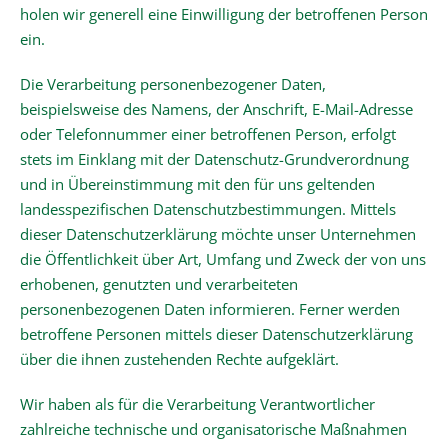
holen wir generell eine Einwilligung der betroffenen Person
ein.
Die Verarbeitung personenbezogener Daten,
beispielsweise des Namens, der Anschrift, E-Mail-Adresse
oder Telefonnummer einer betroffenen Person, erfolgt
stets im Einklang mit der Datenschutz-Grundverordnung
und in Übereinstimmung mit den für uns geltenden
landesspezifischen Datenschutzbestimmungen. Mittels
dieser Datenschutzerklärung möchte unser Unternehmen
die Öffentlichkeit über Art, Umfang und Zweck der von uns
erhobenen, genutzten und verarbeiteten
personenbezogenen Daten informieren. Ferner werden
betroffene Personen mittels dieser Datenschutzerklärung
über die ihnen zustehenden Rechte aufgeklärt.
Wir haben als für die Verarbeitung Verantwortlicher
zahlreiche technische und organisatorische Maßnahmen