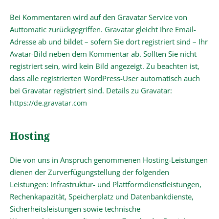
Bei Kommentaren wird auf den Gravatar Service von
Auttomatic zurückgegriffen. Gravatar gleicht Ihre Email-
Adresse ab und bildet – sofern Sie dort registriert sind – Ihr
Avatar-Bild neben dem Kommentar ab. Sollten Sie nicht
registriert sein, wird kein Bild angezeigt. Zu beachten ist,
dass alle registrierten WordPress-User automatisch auch
bei Gravatar registriert sind. Details zu Gravatar:
https://de.gravatar.com
Hosting
Die von uns in Anspruch genommenen Hosting-Leistungen
dienen der Zurverfügungstellung der folgenden
Leistungen: Infrastruktur- und Plattformdienstleistungen,
Rechenkapazität, Speicherplatz und Datenbankdienste,
Sicherheitsleistungen sowie technische