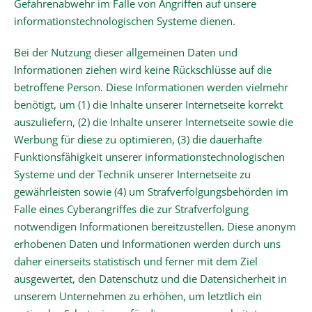
Gefahrenabwehr im Falle von Angriffen auf unsere
informationstechnologischen Systeme dienen.
Bei der Nutzung dieser allgemeinen Daten und
Informationen ziehen wird keine Rückschlüsse auf die
betroffene Person. Diese Informationen werden vielmehr
benötigt, um (1) die Inhalte unserer Internetseite korrekt
auszuliefern, (2) die Inhalte unserer Internetseite sowie die
Werbung für diese zu optimieren, (3) die dauerhafte
Funktionsfähigkeit unserer informationstechnologischen
Systeme und der Technik unserer Internetseite zu
gewährleisten sowie (4) um Strafverfolgungsbehörden im
Falle eines Cyberangriffes die zur Strafverfolgung
notwendigen Informationen bereitzustellen. Diese anonym
erhobenen Daten und Informationen werden durch uns
daher einerseits statistisch und ferner mit dem Ziel
ausgewertet, den Datenschutz und die Datensicherheit in
unserem Unternehmen zu erhöhen, um letztlich ein