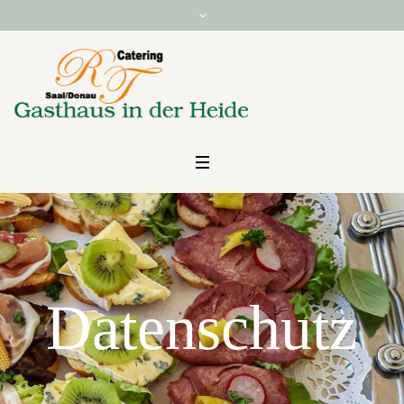
Datenschutz