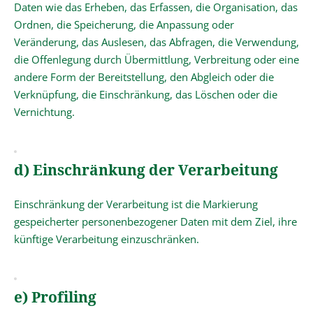
Daten wie das Erheben, das Erfassen, die Organisation, das
Ordnen, die Speicherung, die Anpassung oder
Veränderung, das Auslesen, das Abfragen, die Verwendung,
die Offenlegung durch Übermittlung, Verbreitung oder eine
andere Form der Bereitstellung, den Abgleich oder die
Verknüpfung, die Einschränkung, das Löschen oder die
Vernichtung.
d) Einschränkung der Verarbeitung
Einschränkung der Verarbeitung ist die Markierung
gespeicherter personenbezogener Daten mit dem Ziel, ihre
künftige Verarbeitung einzuschränken.
e) Profiling