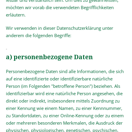
lesbar und verständlich sein. Um dies zu gewährleisten,
möchten wir vorab die verwendeten Begrifflichkeiten
erläutern.
Wir verwenden in dieser Datenschutzerklärung unter
anderem die folgenden Begriffe:
a) personenbezogene Daten
Personenbezogene Daten sind alle Informationen, die sich
auf eine identifizierte oder identifizierbare natürliche
Person (im Folgenden "betroffene Person") beziehen. Als
identifizierbar wird eine natürliche Person angesehen, die
direkt oder indirekt, insbesondere mittels Zuordnung zu
einer Kennung wie einem Namen, zu einer Kennnummer,
zu Standortdaten, zu einer Online-Kennung oder zu einem
oder mehreren besonderen Merkmalen, die Ausdruck der
physischen, physiologischen, genetischen, psychischen,