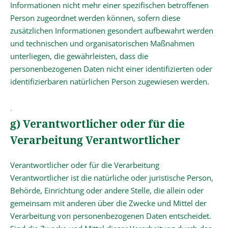
Informationen nicht mehr einer spezifischen betroffenen
Person zugeordnet werden können, sofern diese
zusätzlichen Informationen gesondert aufbewahrt werden
und technischen und organisatorischen Maßnahmen
unterliegen, die gewährleisten, dass die
personenbezogenen Daten nicht einer identifizierten oder
identifizierbaren natürlichen Person zugewiesen werden.
g) Verantwortlicher oder für die
Verarbeitung Verantwortlicher
Verantwortlicher oder für die Verarbeitung
Verantwortlicher ist die natürliche oder juristische Person,
Behörde, Einrichtung oder andere Stelle, die allein oder
gemeinsam mit anderen über die Zwecke und Mittel der
Verarbeitung von personenbezogenen Daten entscheidet.