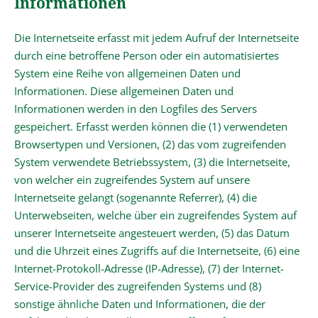
Informationen
Die Internetseite erfasst mit jedem Aufruf der Internetseite
durch eine betroffene Person oder ein automatisiertes
System eine Reihe von allgemeinen Daten und
Informationen. Diese allgemeinen Daten und
Informationen werden in den Logfiles des Servers
gespeichert. Erfasst werden können die (1) verwendeten
Browsertypen und Versionen, (2) das vom zugreifenden
System verwendete Betriebssystem, (3) die Internetseite,
von welcher ein zugreifendes System auf unsere
Internetseite gelangt (sogenannte Referrer), (4) die
Unterwebseiten, welche über ein zugreifendes System auf
unserer Internetseite angesteuert werden, (5) das Datum
und die Uhrzeit eines Zugriffs auf die Internetseite, (6) eine
Internet-Protokoll-Adresse (IP-Adresse), (7) der Internet-
Service-Provider des zugreifenden Systems und (8)
sonstige ähnliche Daten und Informationen, die der